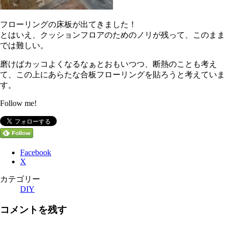
フローリングの床板が出てきました！
とはいえ、クッションフロアのためのノリが残って、このまま
では難しい。
磨けばカッコよくなるなぁとおもいつつ、断熱のことも考え
て、この上にあらたな合板フローリングを貼ろうと考えていま
す。
Follow me!
Facebook
X
カテゴリー
DIY
コメントを残す