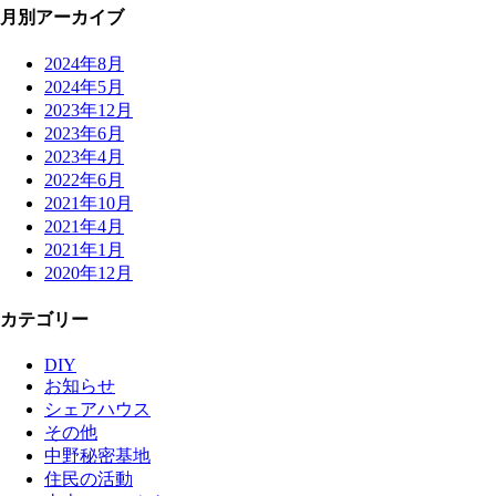
月別アーカイブ
2024年8月
2024年5月
2023年12月
2023年6月
2023年4月
2022年6月
2021年10月
2021年4月
2021年1月
2020年12月
カテゴリー
DIY
お知らせ
シェアハウス
その他
中野秘密基地
住民の活動