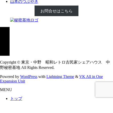
山本のつぶやき
お問合せはこちら
Copyright © 東京・中野 昭和レトロ古民家シェアハウス 中
野秘密基地 All Rights Reserved.
Powered by
WordPress
with
Lightning Theme
&
VK All in One
Expansion Unit
MENU
トップ
中野秘密基地ホームページ
シェアハウス