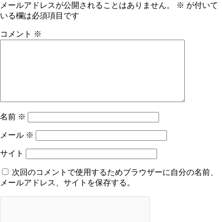
メールアドレスが公開されることはありません。
※
が付いて
いる欄は必須項目です
コメント
※
名前
※
メール
※
サイト
次回のコメントで使用するためブラウザーに自分の名前、
メールアドレス、サイトを保存する。