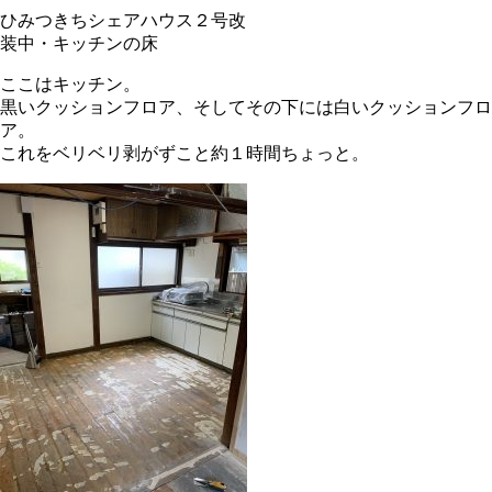
ひみつきちシェアハウス２号改
装中・キッチンの床
ここはキッチン。
黒いクッションフロア、そしてその下には白いクッションフロ
ア。
これをベリベリ剥がずこと約１時間ちょっと。